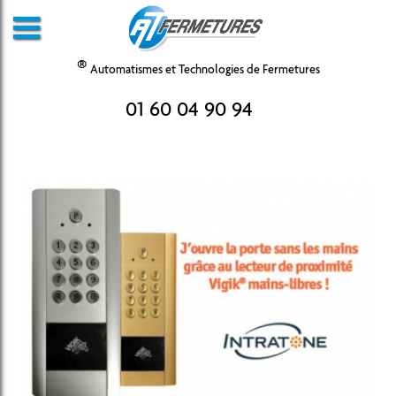
®
Automatismes et Technologies de Fermetures
01 60 04 90 94