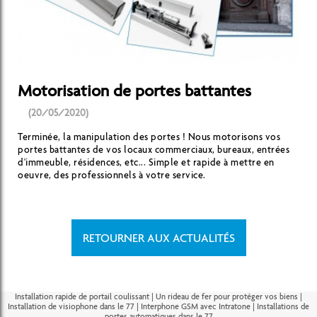
Motorisation de portes battantes
(20/05/2020)
Terminée, la manipulation des portes ! Nous motorisons vos
portes battantes de vos locaux commerciaux, bureaux, entrées
d'immeuble, résidences, etc... Simple et rapide à mettre en
oeuvre, des professionnels à votre service.
RETOURNER AUX ACTUALITÉS
Installation rapide de portail coulissant
|
Un rideau de fer pour protéger vos biens
|
Installation de visiophone dans le 77
|
Interphone GSM avec Intratone
|
Installations de
portes automatiques dans le 77