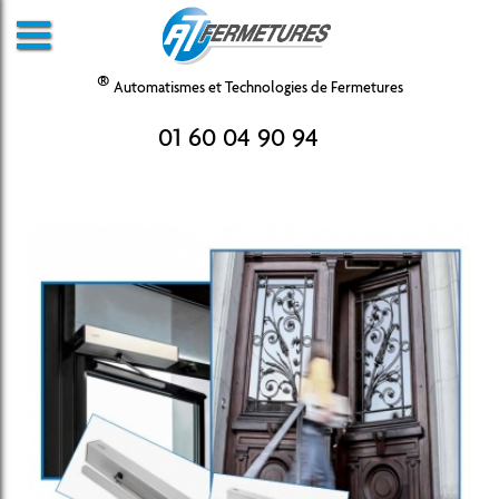
®
Automatismes et Technologies de Fermetures
01 60 04 90 94